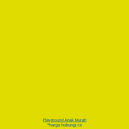
Playground Anak Murah
*harga hubungi cs