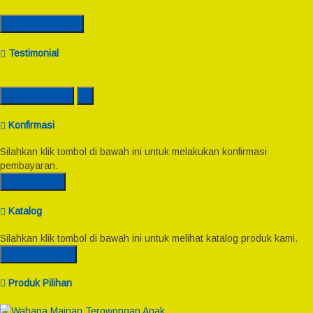
Semua Kontak
Testimonial
Lihat Semua
Konfirmasi
Silahkan klik tombol di bawah ini untuk melakukan konfirmasi
pembayaran.
Konfirmasi
Katalog
Silahkan klik tombol di bawah ini untuk melihat katalog produk kami.
Lihat Katalog
Produk Pilihan