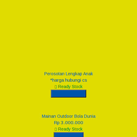
Perosotan Lengkap Anak
*harga hubungi cs
Ready Stock
Hubungi Kami
Mainan Outdoor Bola Dunia
Rp 3.000.000
Ready Stock
Lihat Detail