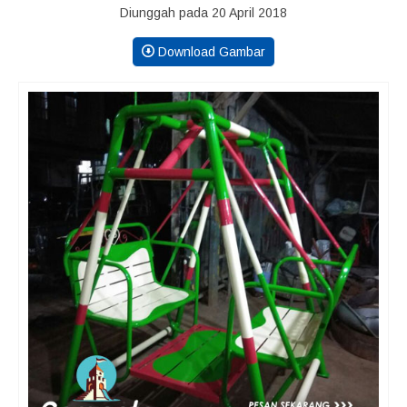
Diunggah pada 20 April 2018
Download Gambar