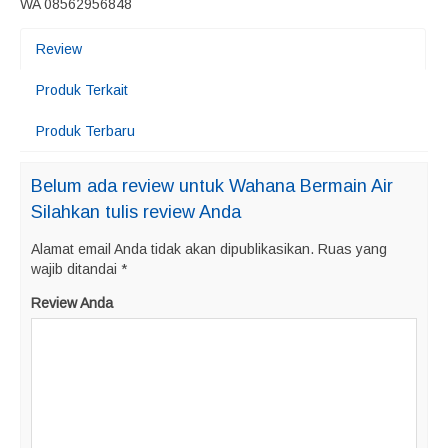
WA 08562956848
Review
Produk Terkait
Produk Terbaru
Belum ada review untuk Wahana Bermain Air
Silahkan tulis review Anda
Alamat email Anda tidak akan dipublikasikan.
Ruas yang
wajib ditandai
*
Review Anda