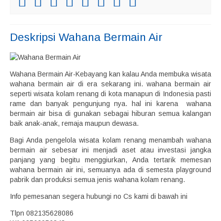
Deskripsi
Wahana Bermain Air
Wahana Bermain Air-Kebayang kan kalau Anda membuka wisata
wahana bermain air di era sekarang ini. wahana bermain air
seperti wisata kolam renang di kota manapun di Indonesia pasti
rame dan banyak pengunjung nya. hal ini karena wahana
bermain air bisa di gunakan sebagai hiburan semua kalangan
baik anak-anak, remaja maupun dewasa.
Bagi Anda pengelola wisata kolam renang menambah wahana
bermain air sebesar ini menjadi aset atau investasi jangka
panjang yang begitu menggiurkan, Anda tertarik memesan
wahana bermain air ini, semuanya ada di semesta playground
pabrik dan produksi semua jenis wahana kolam renang.
Info pemesanan segera hubungi no Cs kami di bawah ini
Tlpn 082135628086