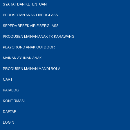
SYARAT DAN KETENTUAN
PEROSOTAN ANAK FIBERGLASS
SEPEDA BEBEK AIR FIBERGLASS
PRODUSEN MAINAN ANAK TK KARAWANG
PLAYGROND ANAK OUTDOOR
MAINAN AYUNAN ANAK
PRODUSEN MAINAN MANDI BOLA
CART
KATALOG
KONFIRMASI
DAFTAR
LOGIN