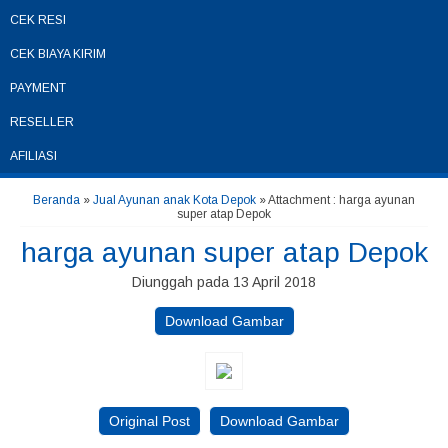
CEK RESI
CEK BIAYA KIRIM
PAYMENT
RESELLER
AFILIASI
Beranda
»
Jual Ayunan anak Kota Depok
» Attachment : harga ayunan
super atap Depok
harga ayunan super atap Depok
Diunggah pada 13 April 2018
Download Gambar
Original Post
Download Gambar