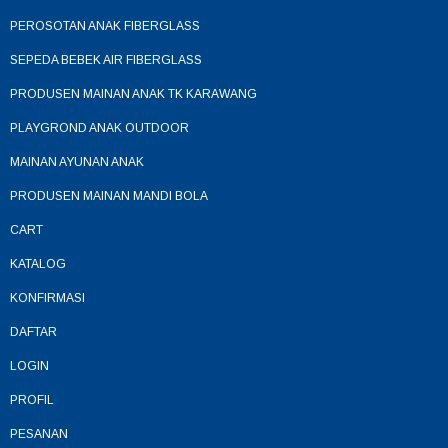
PEROSOTAN ANAK FIBERGLASS
SEPEDA BEBEK AIR FIBERGLASS
PRODUSEN MAINAN ANAK TK KARAWANG
PLAYGROND ANAK OUTDOOR
MAINAN AYUNAN ANAK
PRODUSEN MAINAN MANDI BOLA
CART
KATALOG
KONFIRMASI
DAFTAR
LOGIN
PROFIL
PESANAN