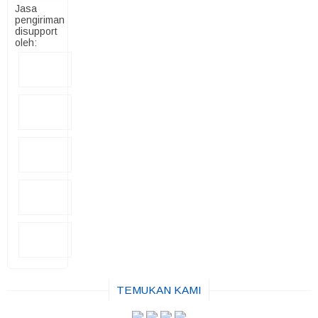
Jasa
pengiriman
disupport
oleh:
TEMUKAN KAMI