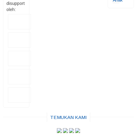
disupport
oleh:
TEMUKAN KAMI