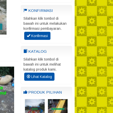
KONFIRMASI
Silahkan klik tombol di
bawah ini untuk melakukan
konfirmasi pembayaran.
Konfirmasi
KATALOG
Silahkan klik tombol di
bawah ini untuk melihat
katalog produk kami.
Lihat Katalog
PRODUK PILIHAN