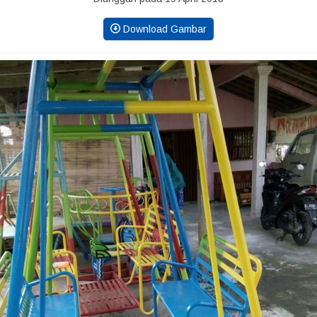
Download Gambar