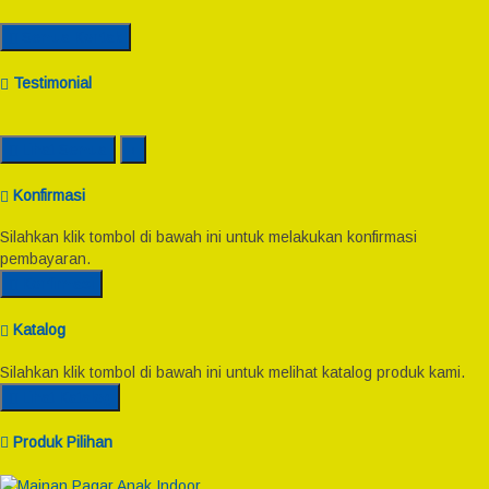
Semua Kontak
Testimonial
Lihat Semua
Konfirmasi
Silahkan klik tombol di bawah ini untuk melakukan konfirmasi
pembayaran.
Konfirmasi
Katalog
Silahkan klik tombol di bawah ini untuk melihat katalog produk kami.
Lihat Katalog
Produk Pilihan