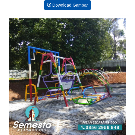
Download Gambar