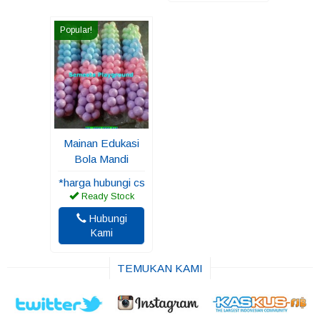
Popular!
Mainan Edukasi
Bola Mandi
*harga hubungi cs
Ready Stock
Hubungi
Kami
TEMUKAN KAMI