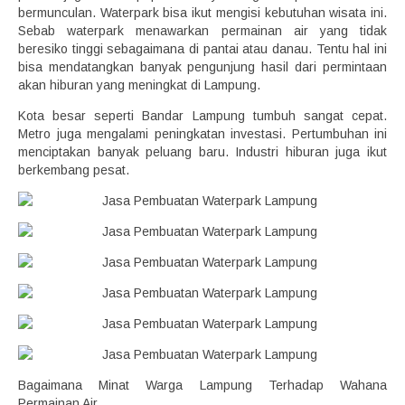
bermunculan. Waterpark bisa ikut mengisi kebutuhan wisata ini.
Sebab waterpark menawarkan permainan air yang tidak
beresiko tinggi sebagaimana di pantai atau danau. Tentu hal ini
bisa mendatangkan banyak pengunjung hasil dari permintaan
akan hiburan yang meningkat di Lampung.
Kota besar seperti Bandar Lampung tumbuh sangat cepat.
Metro juga mengalami peningkatan investasi. Pertumbuhan ini
menciptakan banyak peluang baru. Industri hiburan juga ikut
berkembang pesat.
Bagaimana Minat Warga Lampung Terhadap Wahana
Permainan Air