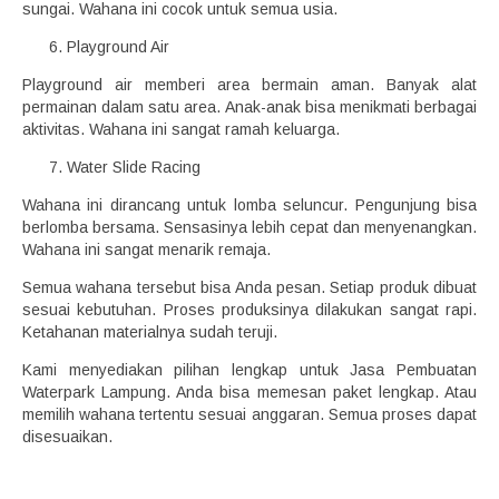
sungai. Wahana ini cocok untuk semua usia.
Playground Air
Playground air memberi area bermain aman. Banyak alat
permainan dalam satu area. Anak-anak bisa menikmati berbagai
aktivitas. Wahana ini sangat ramah keluarga.
Water Slide Racing
Wahana ini dirancang untuk lomba seluncur. Pengunjung bisa
berlomba bersama. Sensasinya lebih cepat dan menyenangkan.
Wahana ini sangat menarik remaja.
Semua wahana tersebut bisa Anda pesan. Setiap produk dibuat
sesuai kebutuhan. Proses produksinya dilakukan sangat rapi.
Ketahanan materialnya sudah teruji.
Kami menyediakan pilihan lengkap untuk Jasa Pembuatan
Waterpark Lampung. Anda bisa memesan paket lengkap. Atau
memilih wahana tertentu sesuai anggaran. Semua proses dapat
disesuaikan.