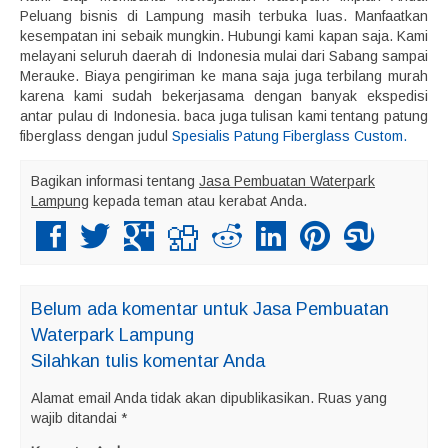
Peluang bisnis di Lampung masih terbuka luas. Manfaatkan
kesempatan ini sebaik mungkin. Hubungi kami kapan saja. Kami
melayani seluruh daerah di Indonesia mulai dari Sabang sampai
Merauke. Biaya pengiriman ke mana saja juga terbilang murah
karena kami sudah bekerjasama dengan banyak ekspedisi
antar pulau di Indonesia. baca juga tulisan kami tentang patung
fiberglass dengan judul
Spesialis Patung Fiberglass Custom.
Bagikan informasi tentang
Jasa Pembuatan Waterpark
Lampung
kepada teman atau kerabat Anda.
Belum ada komentar untuk Jasa Pembuatan
Waterpark Lampung
Silahkan tulis komentar Anda
Alamat email Anda tidak akan dipublikasikan.
Ruas yang
wajib ditandai
*