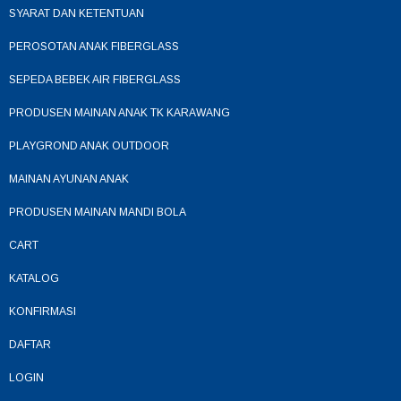
SYARAT DAN KETENTUAN
PEROSOTAN ANAK FIBERGLASS
SEPEDA BEBEK AIR FIBERGLASS
PRODUSEN MAINAN ANAK TK KARAWANG
PLAYGROND ANAK OUTDOOR
MAINAN AYUNAN ANAK
PRODUSEN MAINAN MANDI BOLA
CART
KATALOG
KONFIRMASI
DAFTAR
LOGIN