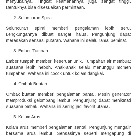
menyukainya. Tingkat keamanannya juga sangat tinggi.
Bentuknya bisa disesuaikan permintaan.
Seluncuran Spiral
Seluncuran spiral memberi pengalaman lebih seru.
Lengkungannya dibuat sangat halus. Pengunjung dapat
merasakan sensasi putaran. Wahana ini selalu ramai peminat.
Ember Tumpah
Ember tumpah memberi keseruan unik. Tumpahan air membuat
suasana lebih heboh. Anak-anak selalu menunggu momen
tumpahan. Wahana ini cocok untuk kolam dangkal.
Ombak Buatan
Ombak buatan memberi pengalaman pantai. Mesin generator
memproduksi gelombang lembut. Pengunjung dapat menikmati
suasana ombak. Wahana ini sering jadi favorit utama.
Kolam Arus
Kolam arus memberi pengalaman santai. Pengunjung mengalir
bersama arus lembut. Sensasinya seperti mengapung di