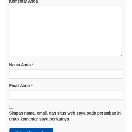
Komentar Anda
Nama Anda
*
Email Anda
*
Simpan nama, email, dan situs web saya pada peramban ini
untuk komentar saya berikutnya.