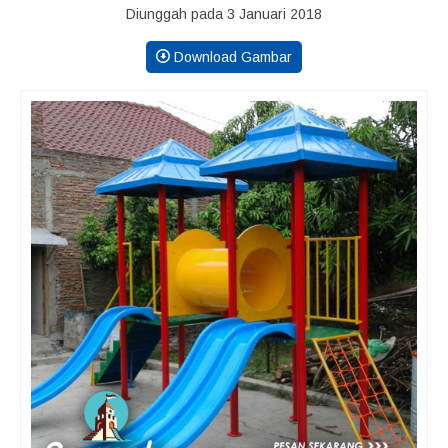
Diunggah pada 3 Januari 2018
Download Gambar