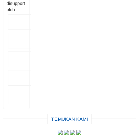
disupport
oleh:
TEMUKAN KAMI