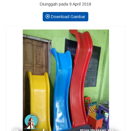
Diunggah pada 9 April 2018
Download Gambar