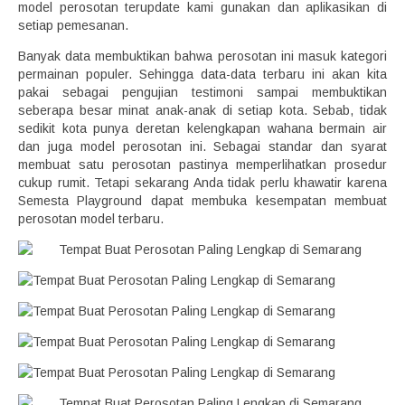
model perosotan terupdate kami gunakan dan aplikasikan di
setiap pemesanan.
Banyak data membuktikan bahwa perosotan ini masuk kategori
permainan populer. Sehingga data-data terbaru ini akan kita
pakai sebagai pengujian testimoni sampai membuktikan
seberapa besar minat anak-anak di setiap kota. Sebab, tidak
sedikit kota punya deretan kelengkapan wahana bermain air
dan juga model perosotan ini. Sebagai standar dan syarat
membuat satu perosotan pastinya memperlihatkan prosedur
cukup rumit. Tetapi sekarang Anda tidak perlu khawatir karena
Semesta Playground dapat membuka kesempatan membuat
perosotan model terbaru.