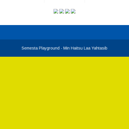
Semesta Playground
- Min Haitsu Laa Yahtasib