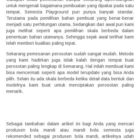
untuk mengenali bagaimana pembuatan yang dipakai pada satu
tempat. Semesta Playground pun punya banyak standar.
Terutama pada pemilihan bahan pembuat yang benar-benar
menjadi satu perhitungan utama. Sedangkan dari awal pun kami
juga melihat seperti apa pemilihan skala berbeda dalam
penentuan bahan utamanya. Sehingga sejak awal terlihat kami
telah memberi kualitas paling tepat.
Sekarang pemesanan perosotan sudah sangat mudah. Metode
yang kami hadirkan juga tidak kalah dengan tempat buat
perosotan paling lengkap di Semarang. Hal inilah membuat kami
bisa mencermati seperti apa model terupdate yang bisa Anda
pilih. Selain itu ada skala berbeda ketika detail data bentuk dan
modelnya kami buat untuk menciptakan perosotan paling
menarik.
Sebagai tambahan dalam artikel ini bagi Anda yang mencari
produsen bola mandi atau mandi bola semesta juga
rekomended sebagai produsen bola mandi, artikelnya udah