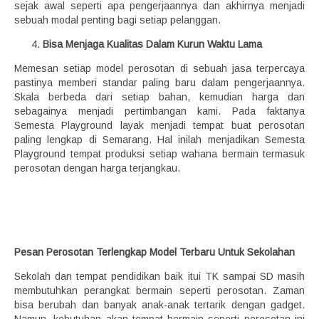
sejak awal seperti apa pengerjaannya dan akhirnya menjadi
sebuah modal penting bagi setiap pelanggan.
Bisa Menjaga Kualitas Dalam Kurun Waktu Lama
Memesan setiap model perosotan di sebuah jasa terpercaya
pastinya memberi standar paling baru dalam pengerjaannya.
Skala berbeda dari setiap bahan, kemudian harga dan
sebagainya menjadi pertimbangan kami. Pada faktanya
Semesta Playground layak menjadi tempat buat perosotan
paling lengkap di Semarang. Hal inilah menjadikan Semesta
Playground tempat produksi setiap wahana bermain termasuk
perosotan dengan harga terjangkau.
Pesan Perosotan Terlengkap Model Terbaru Untuk Sekolahan
Sekolah dan tempat pendidikan baik itui TK sampai SD masih
membutuhkan perangkat bermain seperti perosotan. Zaman
bisa berubah dan banyak anak-anak tertarik dengan gadget.