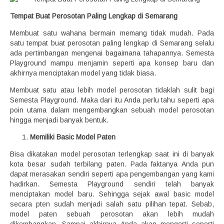
Tempat Buat Perosotan Paling Lengkap di Semarang
Membuat satu wahana bermain memang tidak mudah. Pada
satu tempat buat perosotan paling lengkap di Semarang selalu
ada pertimbangan mengenai bagaimana tahapannya. Semesta
Playground mampu menjamin seperti apa konsep baru dan
akhirnya menciptakan model yang tidak biasa.
Membuat satu atau lebih model perosotan tidaklah sulit bagi
Semesta Playground. Maka dari itu Anda perlu tahu seperti apa
poin utama dalam mengembangkan sebuah model perosotan
hingga menjadi banyak bentuk.
Memiliki Basic Model Paten
Bisa dikatakan model perosotan terlengkap saat ini di banyak
kota besar sudah terbilang paten. Pada faktanya Anda pun
dapat merasakan sendiri seperti apa pengembangan yang kami
hadirkan. Semesta Playground sendiri telah banyak
menciptakan model baru. Sehingga sejak awal basic model
secara pten sudah menjadi salah satu pilihan tepat. Sebab,
model paten sebuah perosotan akan lebih mudah