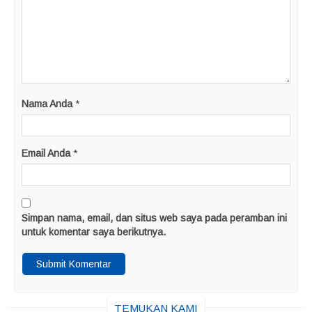
Nama Anda
*
Email Anda
*
Simpan nama, email, dan situs web saya pada peramban ini
untuk komentar saya berikutnya.
TEMUKAN KAMI