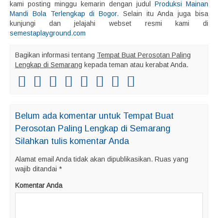
kami posting minggu kemarin dengan judul
Produksi Mainan
Mandi Bola Terlengkap di Bogor.
Selain itu Anda juga bisa
kunjungi dan jelajahi webset resmi kami di
semestaplayground.com
Bagikan informasi tentang
Tempat Buat Perosotan Paling
Lengkap di Semarang
kepada teman atau kerabat Anda.
Belum ada komentar untuk Tempat Buat
Perosotan Paling Lengkap di Semarang
Silahkan tulis komentar Anda
Alamat email Anda tidak akan dipublikasikan.
Ruas yang
wajib ditandai
*
Komentar Anda