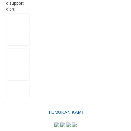
disupport
oleh:
TEMUKAN KAMI