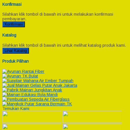
Konfirmasi
Silahkan klik tombol di bawah ini untuk melakukan konfirmasi
pembayaran.
Konfirmasi
Katalog
Silahkan klik tombol di bawah ini untuk melihat katalog produk kami.
Lihat Katalog
Produk Pilihan
Temukan Kami