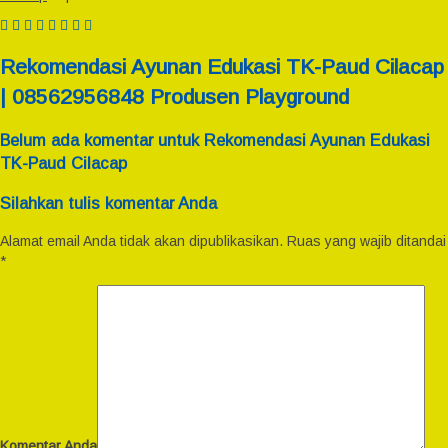
Rekomendasi Ayunan Edukasi TK-Paud Cilacap
| 08562956848 Produsen Playground
Belum ada komentar untuk Rekomendasi Ayunan Edukasi
TK-Paud Cilacap
Silahkan tulis komentar Anda
Alamat email Anda tidak akan dipublikasikan.
Ruas yang wajib ditandai
*
Komentar Anda