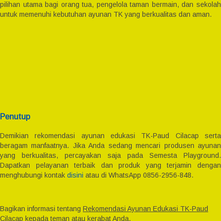
pilihan utama bagi orang tua, pengelola taman bermain, dan sekolah
untuk memenuhi kebutuhan ayunan TK yang berkualitas dan aman.
Penutup
Demikian rekomendasi ayunan edukasi TK-Paud Cilacap serta
beragam manfaatnya. Jika Anda sedang mencari produsen ayunan
yang berkualitas, percayakan saja pada Semesta Playground.
Dapatkan pelayanan terbaik dan produk yang terjamin dengan
menghubungi kontak
disini
atau di WhatsApp 0856-2956-848.
Bagikan informasi tentang
Rekomendasi Ayunan Edukasi TK-Paud
Cilacap
kepada teman atau kerabat Anda.