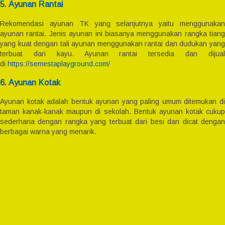
5. Ayunan Rantai
Rekomendasi ayunan TK yang selanjutnya yaitu menggunakan
ayunan rantai. Jenis ayunan ini biasanya menggunakan rangka tiang
yang kuat dengan tali ayunan menggunakan rantai dan dudukan yang
terbuat dari kayu. Ayunan rantai tersedia dan dijual
di
https://semestaplayground.com/
6. Ayunan Kotak
Ayunan kotak adalah bentuk ayunan yang paling umum ditemukan di
taman kanak-kanak maupun di sekolah. Bentuk ayunan kotak cukup
sederhana dengan rangka yang terbuat dari besi dan dicat dengan
berbagai warna yang menarik.