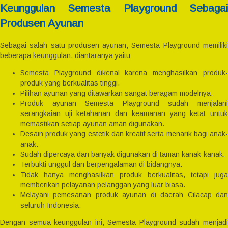
Keunggulan Semesta Playground Sebagai
Produsen Ayunan
Sebagai salah satu produsen ayunan, Semesta Playground memiliki
beberapa keunggulan, diantaranya yaitu:
Semesta Playground dikenal karena menghasilkan produk-
produk yang berkualitas tinggi.
Pilihan ayunan yang ditawarkan sangat beragam modelnya.
Produk ayunan Semesta Playground sudah menjalani
serangkaian uji ketahanan dan keamanan yang ketat untuk
memastikan setiap ayunan aman digunakan.
Desain produk yang estetik dan kreatif serta menarik bagi anak-
anak.
Sudah dipercaya dan banyak digunakan di taman kanak-kanak.
Terbukti unggul dan berpengalaman di bidangnya.
Tidak hanya menghasilkan produk berkualitas, tetapi juga
memberikan pelayanan pelanggan yang luar biasa.
Melayani pemesanan produk ayunan di daerah Cilacap dan
seluruh Indonesia.
Dengan semua keunggulan ini, Semesta Playground sudah menjadi