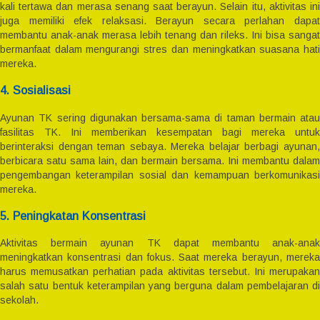
kali tertawa dan merasa senang saat berayun. Selain itu, aktivitas ini
juga memiliki efek relaksasi. Berayun secara perlahan dapat
membantu anak-anak merasa lebih tenang dan rileks. Ini bisa sangat
bermanfaat dalam mengurangi stres dan meningkatkan suasana hati
mereka.
4. Sosialisasi
Ayunan TK sering digunakan bersama-sama di taman bermain atau
fasilitas TK. Ini memberikan kesempatan bagi mereka untuk
berinteraksi dengan teman sebaya. Mereka belajar berbagi ayunan,
berbicara satu sama lain, dan bermain bersama. Ini membantu dalam
pengembangan keterampilan sosial dan kemampuan berkomunikasi
mereka.
5. Peningkatan Konsentrasi
Aktivitas bermain ayunan TK dapat membantu anak-anak
meningkatkan konsentrasi dan fokus. Saat mereka berayun, mereka
harus memusatkan perhatian pada aktivitas tersebut. Ini merupakan
salah satu bentuk keterampilan yang berguna dalam pembelajaran di
sekolah.