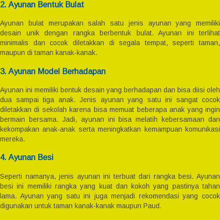
2. Ayunan Bentuk Bulat
Ayunan bulat merupakan salah satu jenis ayunan yang memiliki
desain unik dengan rangka berbentuk bulat. Ayunan ini terlihat
minimalis dan cocok diletakkan di segala tempat, seperti taman,
maupun di taman kanak-kanak.
3. Ayunan Model Berhadapan
Ayunan ini memiliki bentuk desain yang berhadapan dan bisa diisi oleh
dua sampai tiga anak. Jenis ayunan yang satu ini sangat cocok
diletakkan di sekolah karena bisa memuat beberapa anak yang ingin
bermain bersama. Jadi, ayunan ini bisa melatih kebersamaan dan
kekompakan anak-anak serta meningkatkan kemampuan komunikasi
mereka.
4. Ayunan Besi
Seperti namanya, jenis ayunan ini terbuat dari rangka besi. Ayunan
besi ini memiliki rangka yang kuat dan kokoh yang pastinya tahan
lama. Ayunan yang satu ini juga menjadi rekomendasi yang cocok
digunakan untuk taman kanak-kanak maupun Paud.