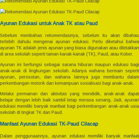
Ayunan Edukasi untuk Anak TK atau Paud
Sebelum membahas rekomendasinya, sebelum itu akan dibahas
terlebih dahulu mengenai ayunan edukasi. Perlu diketahui bahwa
ayunan TK adalah jenis ayunan yang biasa digunakan atau diletakkan
di area sekolah seperti taman kanak-kanak (TK), Paud, atau Kober.
Ayunan ini berfungsi sebagai sarana hiburan maupun edukasi bagi
anak-anak di lingkungan sekolah. Adanya wahana bermain seperti
ayunan, perosotan, dan wahana lainnya juga membantu dalam
perkembangan motorik dan kemampuan sosialisasi bagi anak-anak.
Melalui permainan dan aktivitas yang mendidik, anak-anak dapat
belajar dengan lebih baik sambil tetap merasa senang. Jadi, ayunan
edukasi memiliki banyak manfaat bagi perkembangan anak-anak usia
sekolah di tingkat TK dan Paud.
Manfaat Ayunan Edukasi TK-Paud Cilacap
Dalam penggunaannya, ayunan edukasi memiliki banyak manfaat