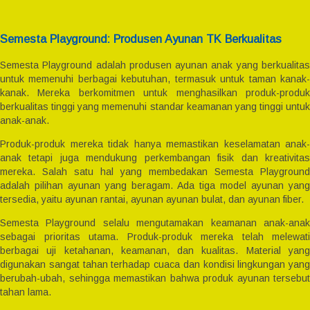
Semesta Playground: Produsen Ayunan TK Berkualitas
Semesta Playground adalah produsen ayunan anak yang berkualitas
untuk memenuhi berbagai kebutuhan, termasuk untuk taman kanak-
kanak. Mereka berkomitmen untuk menghasilkan produk-produk
berkualitas tinggi yang memenuhi standar keamanan yang tinggi untuk
anak-anak.
Produk-produk mereka tidak hanya memastikan keselamatan anak-
anak tetapi juga mendukung perkembangan fisik dan kreativitas
mereka. Salah satu hal yang membedakan Semesta Playground
adalah pilihan ayunan yang beragam. Ada tiga model ayunan yang
tersedia, yaitu ayunan rantai, ayunan ayunan bulat, dan ayunan fiber.
Semesta Playground selalu mengutamakan keamanan anak-anak
sebagai prioritas utama. Produk-produk mereka telah melewati
berbagai uji ketahanan, keamanan, dan kualitas. Material yang
digunakan sangat tahan terhadap cuaca dan kondisi lingkungan yang
berubah-ubah, sehingga memastikan bahwa produk ayunan tersebut
tahan lama.