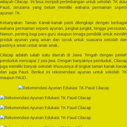
wilayah Cilacap. Ini bisa menjadi pertimbangan untuk sekolah TK atau
Paud, terutama yang belum memiliki wahana permainan seperti
ayunan TK.
Kebanyakan Taman Kanak-kanak pasti dilengkapi dengan berbagai
wahana permainan seperti ayunan, jungkat-jungkit, hingga perosotan.
Namun, penting bagi para guru ataupun tenaga pendidik untuk memilih
produk ayunan yang aman dan cocok untuk suasana sekolah dan
pastinya aman untuk anak-anak.
Cilacap adalah salah satu daerah di Jawa Tengah dengan jumlah
penduduk mencapai 2 juta jiwa. Dengan banyaknya penduduk, Cilacap
juga memiliki banyak sekolah khususnya di tingkat taman kanak-kanak
dan juga Paud. Berikut ini rekomendasi ayunan untuk sekolah TK
maupun PAUD.