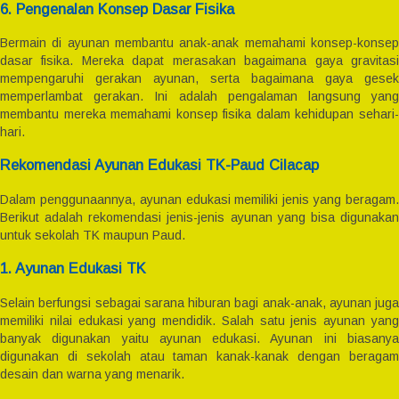
6. Pengenalan Konsep Dasar Fisika
Bermain di ayunan membantu anak-anak memahami konsep-konsep
dasar fisika. Mereka dapat merasakan bagaimana gaya gravitasi
mempengaruhi gerakan ayunan, serta bagaimana gaya gesek
memperlambat gerakan. Ini adalah pengalaman langsung yang
membantu mereka memahami konsep fisika dalam kehidupan sehari-
hari.
Rekomendasi Ayunan Edukasi TK-Paud Cilacap
Dalam penggunaannya, ayunan edukasi memiliki jenis yang beragam.
Berikut adalah rekomendasi jenis-jenis ayunan yang bisa digunakan
untuk sekolah TK maupun Paud.
1. Ayunan Edukasi TK
Selain berfungsi sebagai sarana hiburan bagi anak-anak, ayunan juga
memiliki nilai edukasi yang mendidik. Salah satu jenis ayunan yang
banyak digunakan yaitu ayunan edukasi. Ayunan ini biasanya
digunakan di sekolah atau taman kanak-kanak dengan beragam
desain dan warna yang menarik.