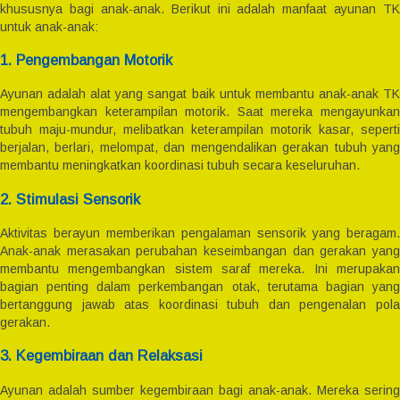
khususnya bagi anak-anak. Berikut ini adalah manfaat ayunan TK
untuk anak-anak:
1. Pengembangan Motorik
Ayunan adalah alat yang sangat baik untuk membantu anak-anak TK
mengembangkan keterampilan motorik. Saat mereka mengayunkan
tubuh maju-mundur, melibatkan keterampilan motorik kasar, seperti
berjalan, berlari, melompat, dan mengendalikan gerakan tubuh yang
membantu meningkatkan koordinasi tubuh secara keseluruhan.
2. Stimulasi Sensorik
Aktivitas berayun memberikan pengalaman sensorik yang beragam.
Anak-anak merasakan perubahan keseimbangan dan gerakan yang
membantu mengembangkan sistem saraf mereka. Ini merupakan
bagian penting dalam perkembangan otak, terutama bagian yang
bertanggung jawab atas koordinasi tubuh dan pengenalan pola
gerakan.
3. Kegembiraan dan Relaksasi
Ayunan adalah sumber kegembiraan bagi anak-anak. Mereka sering