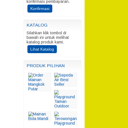
konfirmasi pembayaran.
Konfirmasi
KATALOG
Silahkan klik tombol di
bawah ini untuk melihat
katalog produk kami.
Lihat Katalog
PRODUK PILIHAN