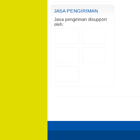
JASA PENGIRIMAN
Jasa pengiriman disupport
oleh: