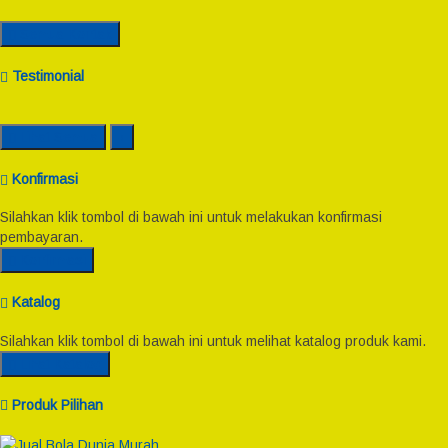
Semua Kontak
Testimonial
Lihat Semua
Konfirmasi
Silahkan klik tombol di bawah ini untuk melakukan konfirmasi
pembayaran.
Konfirmasi
Katalog
Silahkan klik tombol di bawah ini untuk melihat katalog produk kami.
Lihat Katalog
Produk Pilihan