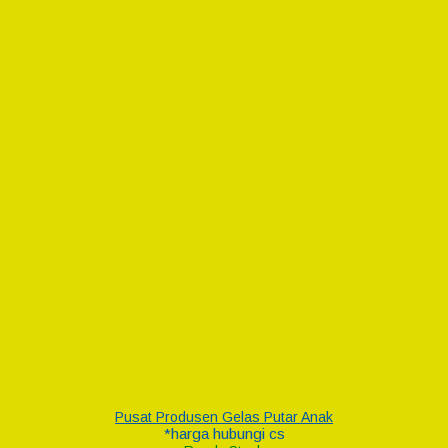
Pusat Produsen Gelas Putar Anak
*harga hubungi cs