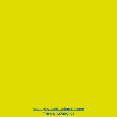
Waterplay Anak Kolam Renang
*harga hubungi cs