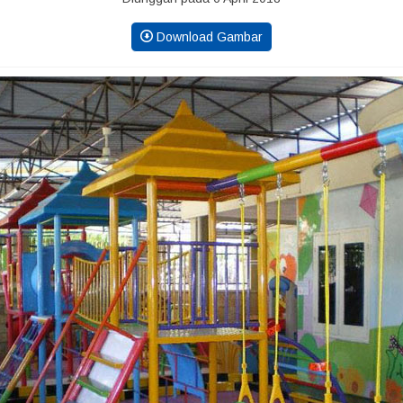
Download Gambar