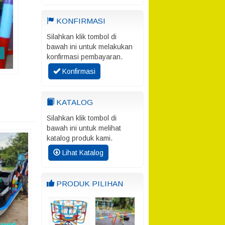
KONFIRMASI
Silahkan klik tombol di
bawah ini untuk melakukan
konfirmasi pembayaran.
Konfirmasi
KATALOG
Silahkan klik tombol di
bawah ini untuk melihat
katalog produk kami.
Lihat Katalog
PRODUK PILIHAN