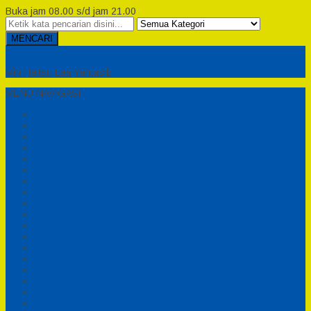
Buka jam 08.00 s/d jam 21.00
MENCARI
Semesta Playground
Min Haitsu Laa Yahtasib
MENU NAVIGASI
Beranda
Testimonial
Cara Order
Tentang Kami
Cara Pemesanan
Syarat dan Ketentuan
Perosotan Anak Fiberglass
Sepeda Bebek Air Fiberglass
Produsen Mainan Anak TK Karawang
Playgrond Anak Outdoor
Mainan Ayunan Anak
Produsen Mainan Mandi Bola
Cart
Katalog
Konfirmasi
Daftar
Login
Profil