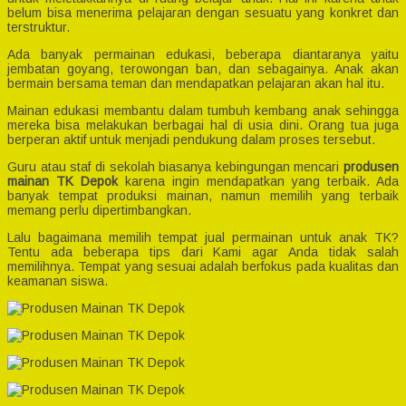
belum bisa menerima pelajaran dengan sesuatu yang konkret dan
terstruktur.
Ada banyak permainan edukasi, beberapa diantaranya yaitu
jembatan goyang, terowongan ban, dan sebagainya. Anak akan
bermain bersama teman dan mendapatkan pelajaran akan hal itu.
Mainan edukasi membantu dalam tumbuh kembang anak sehingga
mereka bisa melakukan berbagai hal di usia dini. Orang tua juga
berperan aktif untuk menjadi pendukung dalam proses tersebut.
Guru atau staf di sekolah biasanya kebingungan mencari
produsen
mainan TK Depok
karena ingin mendapatkan yang terbaik. Ada
banyak tempat produksi mainan, namun memilih yang terbaik
memang perlu dipertimbangkan.
Lalu bagaimana memilih tempat jual permainan untuk anak TK?
Tentu ada beberapa tips dari Kami agar Anda tidak salah
memilihnya. Tempat yang sesuai adalah berfokus pada kualitas dan
keamanan siswa.