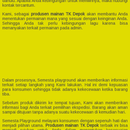
dahulu. Apabila Anda kebingungan untuk memilihnya, maka hubungi
kontak tercantum.
Kami, sebagai
produsen mainan TK
Depok
akan membantu Anda
menentukan permainan mana yang sesuai dengan keinginan Anda.
Sehingga Anda tak perlu kebingungan lagu karena bisa
menanyakan terkait permainan pada admin.
Dalam prosesnya, Semesta playground akan memberikan informasi
terkait setiap langkah yang Kami lakukan. Hal ini demi kepuasan
para konsumen sehingga tidak adanya kekecewaan ketika barang
tiba.
Sebelum produk dikirim ke tempat tujuan, Kami akan memberikan
informasi bagi Anda terkait pemilihan ekspedisi. Barang akan aman
sampai ditujuan tanpa adanya suatu kekecewaan di kemudian hari.
Semesta Playground melayani konsumen dengan sepenuh hati dan
menjadi pilihan utama.
Produsen mainan TK Depok
terbaik ini bisa