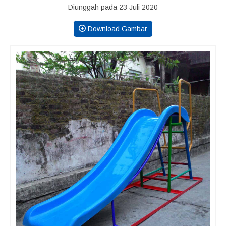
Diunggah pada 23 Juli 2020
Download Gambar