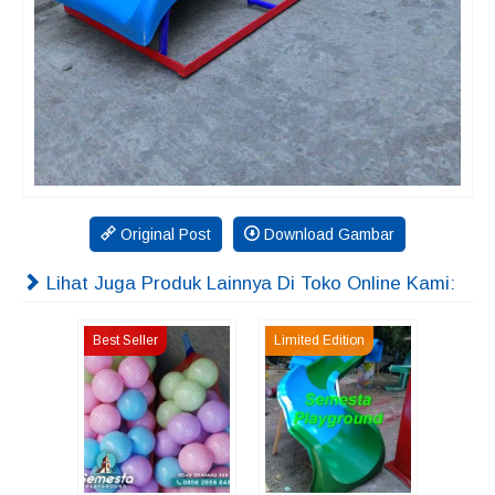
Original Post
Download Gambar
Lihat Juga Produk Lainnya Di Toko Online Kami:
Best Seller
Limited Edition