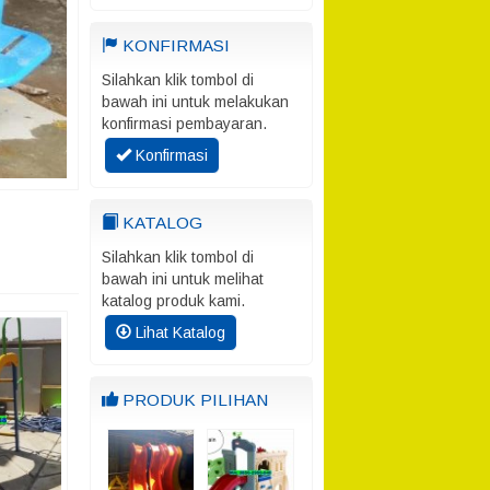
KONFIRMASI
Silahkan klik tombol di
bawah ini untuk melakukan
konfirmasi pembayaran.
Konfirmasi
KATALOG
Silahkan klik tombol di
bawah ini untuk melihat
katalog produk kami.
Lihat Katalog
PRODUK PILIHAN