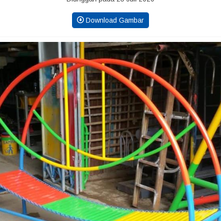
Download Gambar