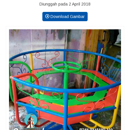
Diunggah pada 2 April 2018
Download Gambar