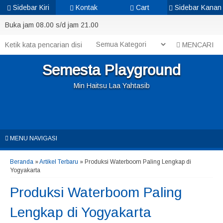
Sidebar Kiri
Kontak
Cart
Sidebar Kanan
Buka jam 08.00 s/d jam 21.00
MENCARI
Semesta Playground
Min Haitsu Laa Yahtasib
MENU NAVIGASI
Beranda
»
Artikel Terbaru
» Produksi Waterboom Paling Lengkap di
Yogyakarta
Produksi Waterboom Paling
Lengkap di Yogyakarta