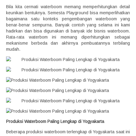
Bila kita cermati waterboom memang memperhitungkan detail
keunikan bentuknya. Semesta Playground bisa memperlihatkan
bagaimana satu konteks pengembangan waterboom yang
benar-benar sempurna. Banyak contoh yang selama ini kami
hadirkan dan bisa digunakan di banyak ide bisnis waterboom.
Rata-rata waterbom ini memang diperhitungkan sebagai
mekanisme berbeda dan akhirnya pembuatannya terbilang
mudah.
Produksi Waterboom Paling Lengkap di Yogyakarta
Beberapa produksi waterboom terlengkap di Yogyakarta saat ini