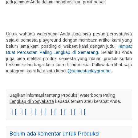
jadi jaminan Anda dalam menghasilkan profit besar.
Untuk wahana waterboom Anda juga bisa pesan perosotanya
saja di semesta playground dengan membaca artikel kami yang
belum lama kami postiing di webset kami dengan judul
Tempat
Buat Perosotan Paling Lengkap di Semarang.
Selain itu Anda
juga bisa melihat produk semesta yang ribuan produk sudah
terkirim ke berbagai kota-kota di Indonesia. Follow dan lihat saja
instagram kami kata kata kunci
@semestaplayground.
Bagikan informasi tentang
Produksi Waterboom Paling
Lengkap di Yogyakarta
kepada teman atau kerabat Anda.
Belum ada komentar untuk Produksi