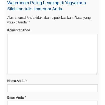
Waterboom Paling Lengkap di Yogyakarta
Silahkan tulis komentar Anda
Alamat email Anda tidak akan dipublikasikan.
Ruas yang
wajib ditandai
*
Komentar Anda
Nama Anda
*
Email Anda
*