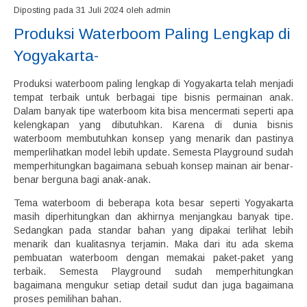
Diposting pada 31 Juli 2024 oleh admin
Produksi Waterboom Paling Lengkap di
Yogyakarta-
Produksi waterboom paling lengkap di Yogyakarta telah menjadi
tempat terbaik untuk berbagai tipe bisnis permainan anak.
Dalam banyak tipe waterboom kita bisa mencermati seperti apa
kelengkapan yang dibutuhkan. Karena di dunia bisnis
waterboom membutuhkan konsep yang menarik dan pastinya
memperlihatkan model lebih update. Semesta Playground sudah
memperhitungkan bagaimana sebuah konsep mainan air benar-
benar berguna bagi anak-anak.
Tema waterboom di beberapa kota besar seperti Yogyakarta
masih diperhitungkan dan akhirnya menjangkau banyak tipe.
Sedangkan pada standar bahan yang dipakai terlihat lebih
menarik dan kualitasnya terjamin. Maka dari itu ada skema
pembuatan waterboom dengan memakai paket-paket yang
terbaik. Semesta Playground sudah memperhitungkan
bagaimana mengukur setiap detail sudut dan juga bagaimana
proses pemilihan bahan.