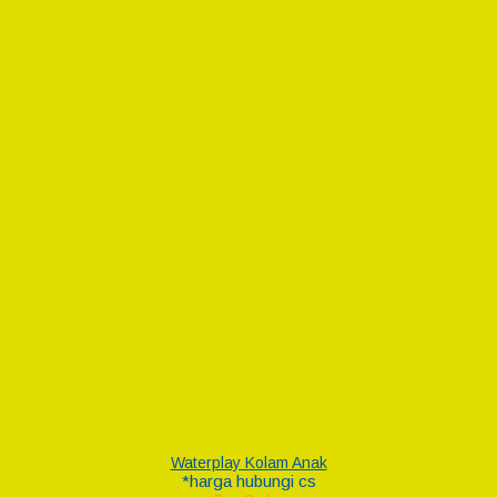
Waterplay Kolam Anak
*harga hubungi cs