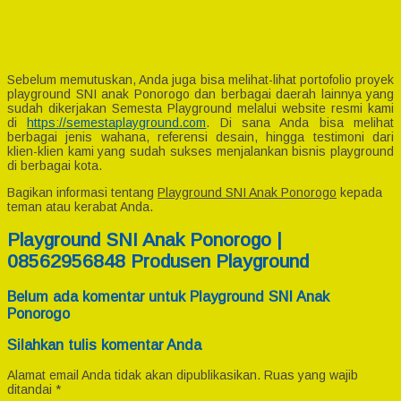
Sebelum memutuskan, Anda juga bisa melihat-lihat portofolio proyek
playground SNI anak Ponorogo dan berbagai daerah lainnya yang
sudah dikerjakan Semesta Playground melalui website resmi kami
di
https://semestaplayground.com
. Di sana Anda bisa melihat
berbagai jenis wahana, referensi desain, hingga testimoni dari
klien-klien kami yang sudah sukses menjalankan bisnis playground
di berbagai kota.
Bagikan informasi tentang
Playground SNI Anak Ponorogo
kepada
teman atau kerabat Anda.
Playground SNI Anak Ponorogo |
08562956848 Produsen Playground
Belum ada komentar untuk Playground SNI Anak
Ponorogo
Silahkan tulis komentar Anda
Alamat email Anda tidak akan dipublikasikan.
Ruas yang wajib
ditandai
*