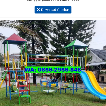
Download Gambar