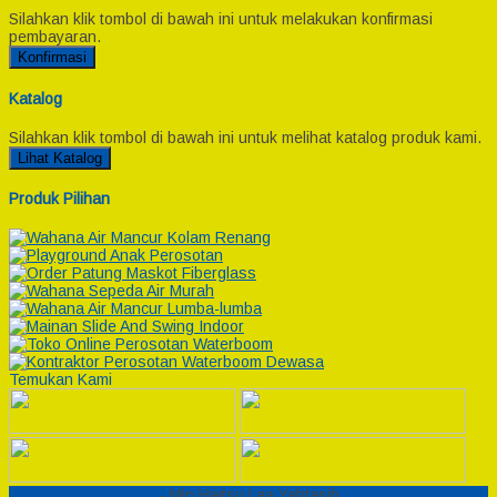
Silahkan klik tombol di bawah ini untuk melakukan konfirmasi
pembayaran.
Konfirmasi
Katalog
Silahkan klik tombol di bawah ini untuk melihat katalog produk kami.
Lihat Katalog
Produk Pilihan
Temukan Kami
Semesta Playground
- Min Haitsu Laa Yahtasib