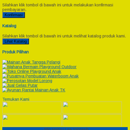
Silahkan klik tombol di bawah ini untuk melakukan konfirmasi
pembayaran.
Konfirmasi
Katalog
Silahkan klik tombol di bawah ini untuk melihat katalog produk kami.
Lihat Katalog
Produk Pilihan
Temukan Kami
Semesta Playground
- Min Haitsu Laa Yahtasib