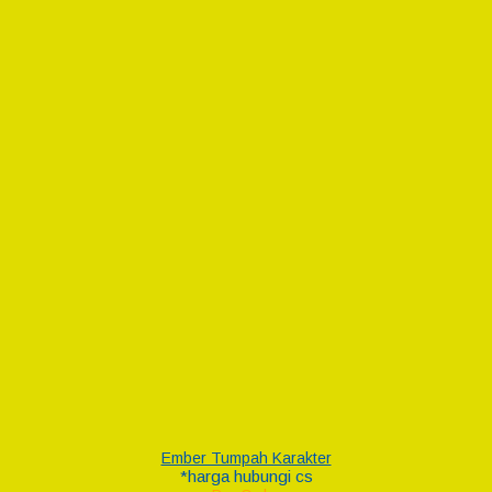
Ember Tumpah Karakter
*harga hubungi cs