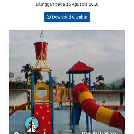
Diunggah pada 16 Agustus 2018
Download Gambar