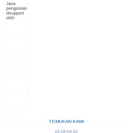
Jasa
pengiriman
disupport
oleh:
TEMUKAN KAMI