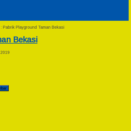
 : Pabrik Playground Taman Bekasi
man Bekasi
 2019
mbar