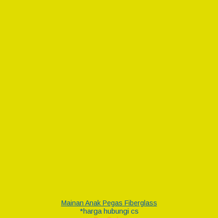
Mainan Anak Pegas Fiberglass
*harga hubungi cs