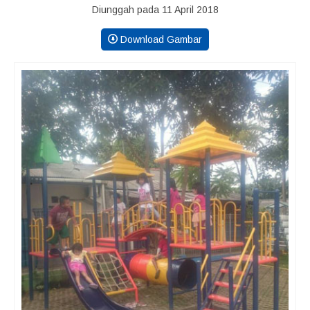
Diunggah pada 11 April 2018
Download Gambar