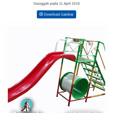
Diunggah pada 11 April 2018
Download Gambar