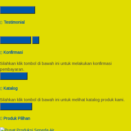
Semua Kontak
Testimonial
Lihat Semua
Konfirmasi
Silahkan klik tombol di bawah ini untuk melakukan konfirmasi
pembayaran.
Konfirmasi
Katalog
Silahkan klik tombol di bawah ini untuk melihat katalog produk kami.
Lihat Katalog
Produk Pilihan