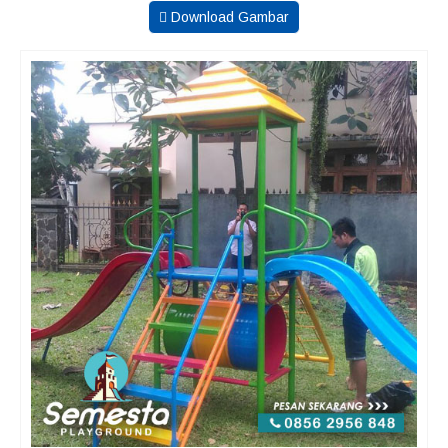
Download Gambar