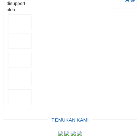
disupport
oleh:
TEMUKAN KAMI