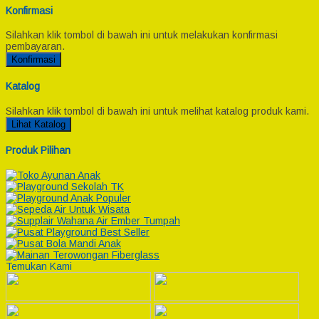
Konfirmasi
Silahkan klik tombol di bawah ini untuk melakukan konfirmasi
pembayaran.
Konfirmasi
Katalog
Silahkan klik tombol di bawah ini untuk melihat katalog produk kami.
Lihat Katalog
Produk Pilihan
Temukan Kami