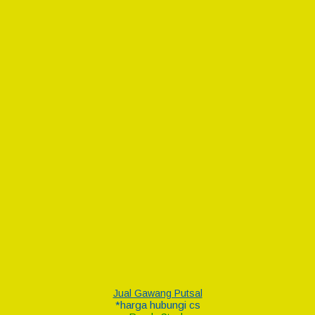
Jual Gawang Putsal
*harga hubungi cs