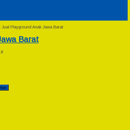
: Jual Playground Anak Jawa Barat
Jawa Barat
18
mbar