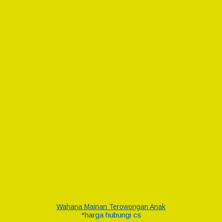
Wahana Mainan Terowongan Anak
*harga hubungi cs