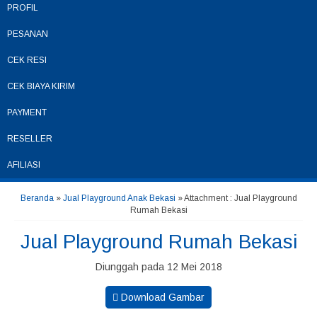
PROFIL
PESANAN
CEK RESI
CEK BIAYA KIRIM
PAYMENT
RESELLER
AFILIASI
Beranda
»
Jual Playground Anak Bekasi
» Attachment : Jual Playground
Rumah Bekasi
Jual Playground Rumah Bekasi
Diunggah pada 12 Mei 2018
Download Gambar