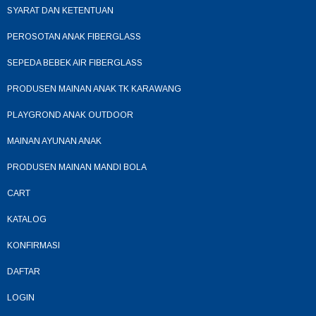
SYARAT DAN KETENTUAN
PEROSOTAN ANAK FIBERGLASS
SEPEDA BEBEK AIR FIBERGLASS
PRODUSEN MAINAN ANAK TK KARAWANG
PLAYGROND ANAK OUTDOOR
MAINAN AYUNAN ANAK
PRODUSEN MAINAN MANDI BOLA
CART
KATALOG
KONFIRMASI
DAFTAR
LOGIN