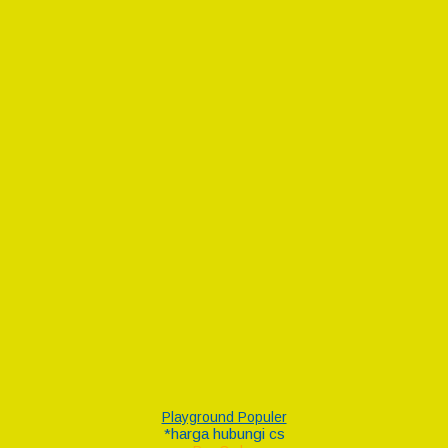
Playground Populer
*harga hubungi cs