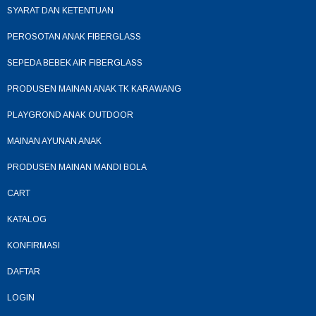
SYARAT DAN KETENTUAN
PEROSOTAN ANAK FIBERGLASS
SEPEDA BEBEK AIR FIBERGLASS
PRODUSEN MAINAN ANAK TK KARAWANG
PLAYGROND ANAK OUTDOOR
MAINAN AYUNAN ANAK
PRODUSEN MAINAN MANDI BOLA
CART
KATALOG
KONFIRMASI
DAFTAR
LOGIN