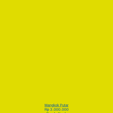
Mangkok Putar
Rp 3.000.000